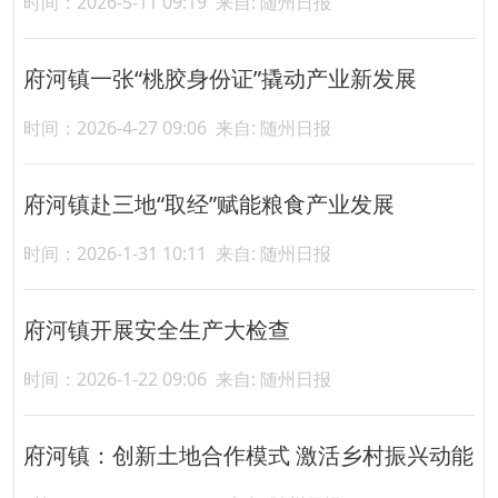
时间：2026-5-11 09:19
来自: 随州日报
府河镇一张“桃胶身份证”撬动产业新发展
时间：2026-4-27 09:06
来自: 随州日报
府河镇赴三地“取经”赋能粮食产业发展
时间：2026-1-31 10:11
来自: 随州日报
府河镇开展安全生产大检查
时间：2026-1-22 09:06
来自: 随州日报
府河镇：创新土地合作模式 激活乡村振兴动能