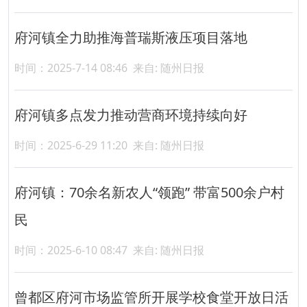
府河镇全力助推海普瑞斯液压项目落地
时间：2025-7-14 08:46
来自: 随州日报
府河镇多点发力推动营商环境持续向好
时间：2025-6-29 11:20
来自: 随州日报
府河镇：70余名新农人“领跑” 带富500余户村
民
时间：2025-6-10 08:47
来自: 随州日报
曾都区府河市场监管所开展学校食堂开放日活