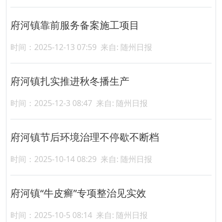
府河镇靠前服务备案施工项目
时间：2025-12-13 07:59
来自: 随州日报
府河镇扎实推进秋冬播生产
时间：2025-12-3 08:47
来自: 随州日报
府河镇节后环境治理不停歇不断档
时间：2025-10-14 08:29
来自: 随州日报
府河镇“牛皮癣”专项整治见实效
时间：2025-10-5 08:14
来自: 随州日报