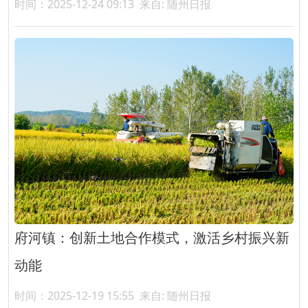
时间：2025-12-24 09:13
来自: 随州日报
府河镇：创新土地合作模式，激活乡村振兴新
动能
时间：2025-12-19 15:55
来自: 随州日报