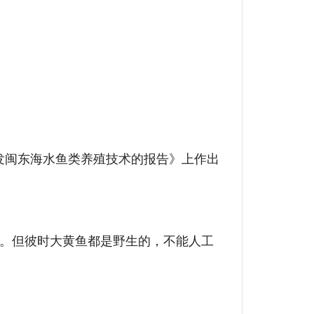
发闽东海水鱼类养殖技术的报告》上作出
乡。但彼时大黄鱼都是野生的，不能人工