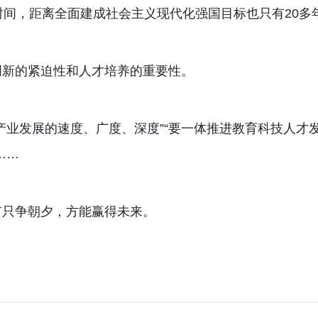
时间，距离全面建成社会主义现代化强国目标也只有20多
创新的紧迫性和人才培养的重要性。
产业发展的速度、广度、深度”“要一体推进教育科技人才
……
有只争朝夕，方能赢得未来。