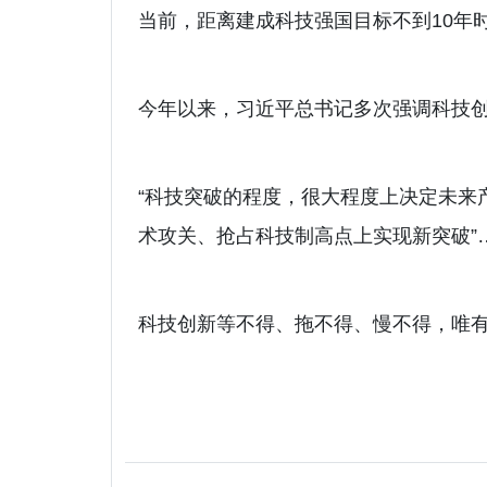
当前，距离建成科技强国目标不到10年
今年以来，习近平总书记多次强调科技
“科技突破的程度，很大程度上决定未来
术攻关、抢占科技制高点上实现新突破”
科技创新等不得、拖不得、慢不得，唯