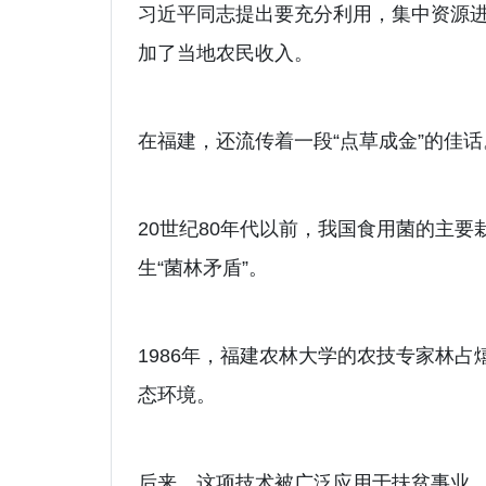
习近平同志提出要充分利用，集中资源
加了当地农民收入。
在福建，还流传着一段“点草成金”的佳话
20世纪80年代以前，我国食用菌的主
生“菌林矛盾”。
1986年，福建农林大学的农技专家林
态环境。
后来，这项技术被广泛应用于扶贫事业