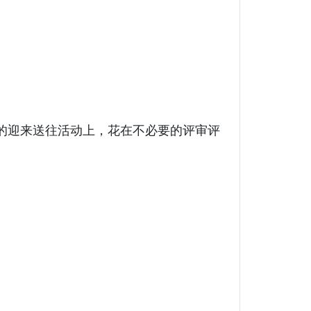
的迎来送往活动上，花在不必要的评审评