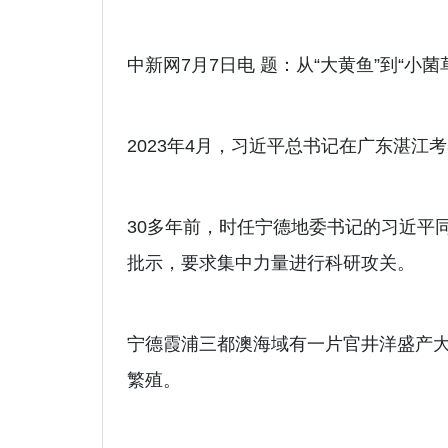
中新网7月7日电 题：从“大黄鱼”到“小
2023年4月，习近平总书记在广东湛
30多年前，时任宁德地委书记的习近平
批示，要求集中力量进行科研攻关。
宁德霞浦三都澳海域有一片官井洋盛产大
繁殖。