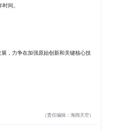
年时间。
发展，力争在加强原始创新和关键核心技
（责任编辑：海阔天空）