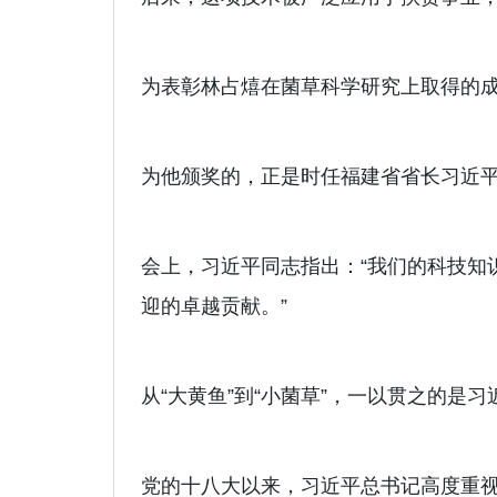
为表彰林占熺在菌草科学研究上取得的成
为他颁奖的，正是时任福建省省长习近
会上，习近平同志指出：“我们的科技知
迎的卓越贡献。”
从“大黄鱼”到“小菌草”，一以贯之的
党的十八大以来，习近平总书记高度重视