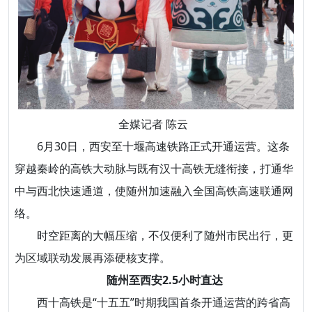
全媒记者 陈云
6月30日，西安至十堰高速铁路正式开通运营。这条
穿越秦岭的高铁大动脉与既有汉十高铁无缝衔接，打通华
中与西北快速通道，使随州加速融入全国高铁高速联通网
络。
时空距离的大幅压缩，不仅便利了随州市民出行，更
为区域联动发展再添硬核支撑。
随州至西安2.5小时直达
西十高铁是“十五五”时期我国首条开通运营的跨省高