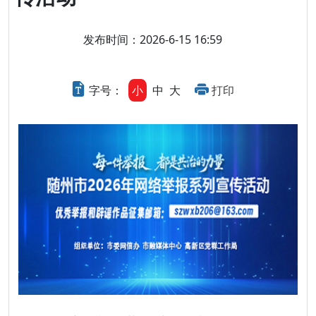
发布时间：2026-6-15 16:59
字号：
小
中
大
打印