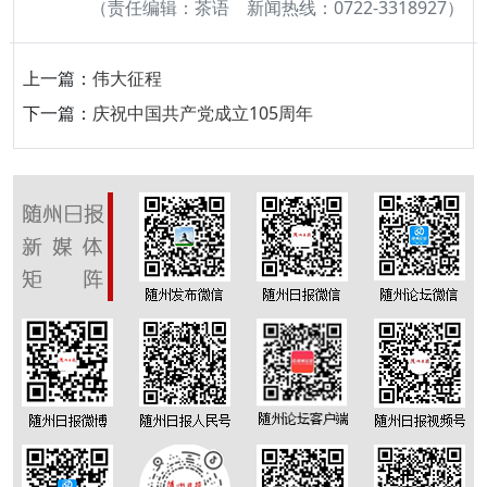
（责任编辑：茶语 新闻热线：0722-3318927）
上一篇：
伟大征程
下一篇：
庆祝中国共产党成立105周年