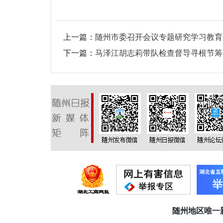
上一篇：
随州市委召开会议专题研究学习教育
下一篇：
马泽江胡志莉带队检查督导寻根节筹
随州地区唯一