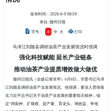
发布时间：2026-6-9 08:59
来自: 随州日报
字号：
小
中
大
打印
马泽江到随县调研油茶产业发展情况时强调
强化科技赋能 延长产业链条
推动油茶产业提质增效做大做优
随州日报讯（全媒记者张琴）6月8日，市委书记马泽
江到随县调研油茶产业发展情况。他强调，要深入贯彻落
实习近平总书记关于油茶产业发展的重要指示精神，锚
定“用新种、扩规模、提产量、育龙头、增效益、争地