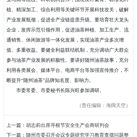
植、精深加工、综合利用等关键环节开展科技攻关，破解
产业发展瓶颈，促进全产业链提质升级。要培育壮大龙头
企业，发挥示范引领作用，促进油茶种植、加工生产、流
通销售、休闲旅游等一体化发展，实现油茶产业多次增
值、多重收益。要健全利益联结机制，充分调动广大群众
参与油茶产业发展的积极性。要讲好随州油茶故事，充分
利用各类展会、媒体平台、电商平台等加强宣传推介，不
断提升“随州油茶”品牌知名度、影响力。
市委常委、市委秘书长陈兴旺参加调研。
（责任编辑：海阔天空）
上一篇：
胡志莉出席寻根节安全生产会商研判会
下一篇：
随州市委召开会议专题研究学习教育查摆问题整