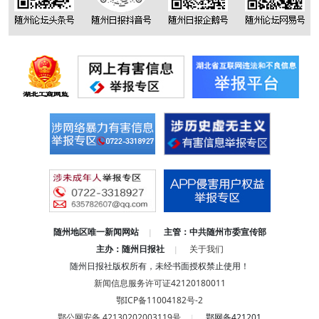
随州地区唯一新闻网站
主管：中共随州市委宣传部
|
主办：随州日报社
关于我们
|
随州日报社版权所有，未经书面授权禁止使用！
新闻信息服务许可证42120180011
鄂ICP备11004182号-2
鄂公网安备 42130202003119号
鄂网备421201
|