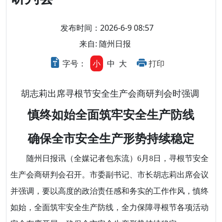
发布时间：2026-6-9 08:57
来自: 随州日报
字号：
小
中
大
打印
胡志莉出席寻根节安全生产会商研判会时强调
慎终如始全面筑牢安全生产防线
确保全市安全生产形势持续稳定
随州日报讯（全媒记者包东流）6月8日，寻根节安全
生产会商研判会召开。市委副书记、市长胡志莉出席会议
并强调，要以高度的政治责任感和务实的工作作风，慎终
如始，全面筑牢安全生产防线，全力保障寻根节各项活动