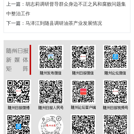
上一篇：
胡志莉调研督导群众身边不正之风和腐败问题集
中整治工作
下一篇：
马泽江到随县调研油茶产业发展情况