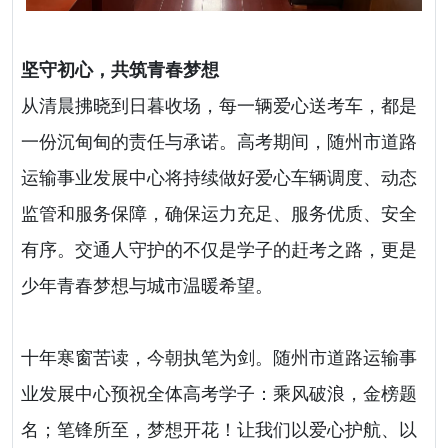
坚守初心，共筑青春梦想
从清晨拂晓到日暮收场，每一辆爱心送考车，都是
一份沉甸甸的责任与承诺。高考期间，随州市道路
运输事业发展中心将持续做好爱心车辆调度、动态
监管和服务保障，确保运力充足、服务优质、安全
有序。交通人守护的不仅是学子的赶考之路，更是
少年青春梦想与城市温暖希望。
十年寒窗苦读，今朝执笔为剑。随州市道路运输事
业发展中心预祝全体高考学子：乘风破浪，金榜题
名；笔锋所至，梦想开花！让我们以爱心护航、以