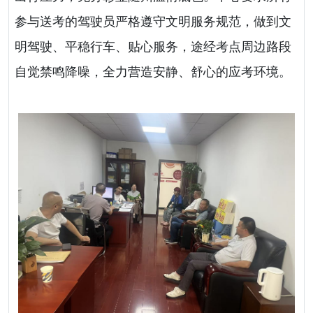
参与送考的驾驶员严格遵守文明服务规范，做到文
明驾驶、平稳行车、贴心服务，途经考点周边路段
自觉禁鸣降噪，全力营造安静、舒心的应考环境。