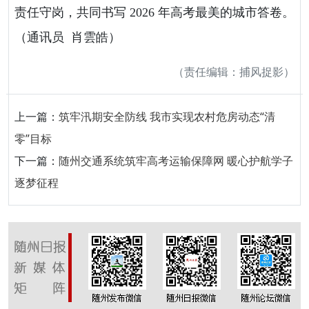
责任守岗，共同书写 2026 年高考最美的城市答卷。
（通讯员 肖雲皓）
（责任编辑：捕风捉影）
上一篇：
筑牢汛期安全防线 我市实现农村危房动态“清
零”目标
下一篇：
随州交通系统筑牢高考运输保障网 暖心护航学子
逐梦征程