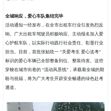
全城响应，爱心车队集结完毕
活动通知一经发布，在全市出租车行业引发热烈反
响。广大出租车驾驶员积极响应、主动报名加入爱
心护航车队，以实际行动践行社会责任、彰显行业
担当。目前，首批张贴统一 “关爱考生 爱心送考”
标识的爱心车辆已全部整备到位、整装待发。这些
穿梭在城市街巷的 “流动风景线”，承载着全城的期
盼与祝福，将为广大考生开辟安全畅通的绿色赴考
通道。