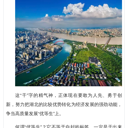
这“干”字的精气神，正体现在要敢为人先、勇于创
新，努力把湖北的比较优势转化为经济发展的强劲动能，
争当高质量发展“优等生”上。
何谓“优等生”？它不等于自封的标签，一定是干出来