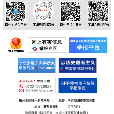
随州地区唯一新闻网站
主管：中共随州市委宣传部
|
主办：随州日报社
关于我们
|
随州日报社版权所有，未经书面授权禁止使用！