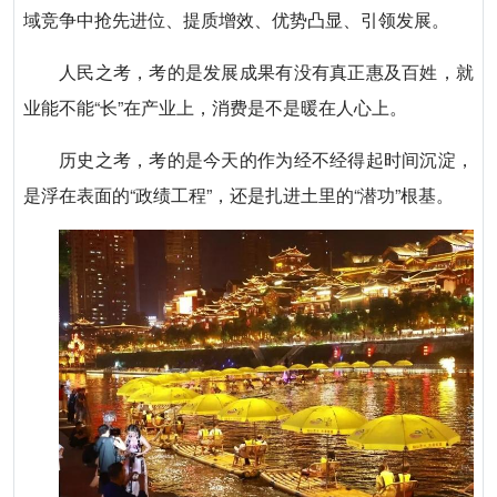
域竞争中抢先进位、提质增效、优势凸显、引领发展。
人民之考，考的是发展成果有没有真正惠及百姓，就
业能不能“长”在产业上，消费是不是暖在人心上。
历史之考，考的是今天的作为经不经得起时间沉淀，
是浮在表面的“政绩工程”，还是扎进土里的“潜功”根基。