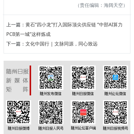
（责任编辑：海阔天空）
上一篇：
黄石“四小龙”打入国际顶尖供应链 “中部AI算力
PCB第一城”这样炼成
下一篇：
文化中国行 | 文脉同源，同心致远