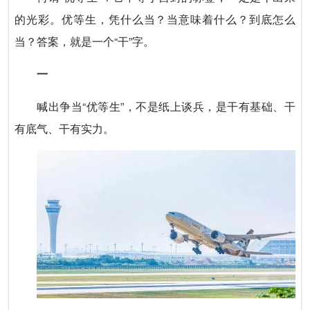
的光彩。优等生，凭什么当？当意味着什么？到底怎么
当？答案，就是一个“干”字。
一
喊出争当“优等生”，不是纸上谈兵，是干有基础、干
有底气、干有实力。