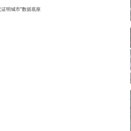
无证明城市”数据底座