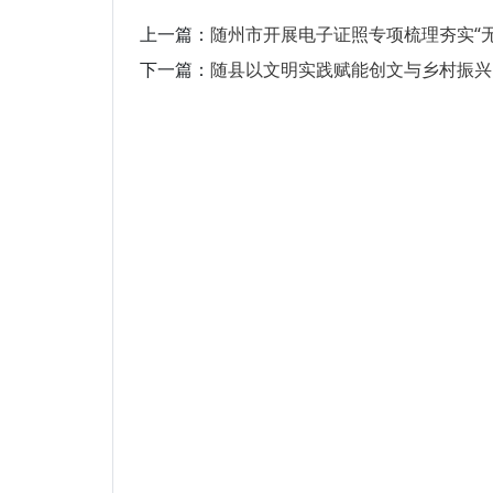
上一篇：
随州市开展电子证照专项梳理夯实“
下一篇：
随县以文明实践赋能创文与乡村振兴