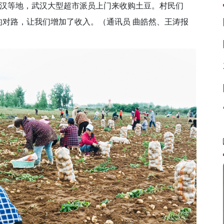
汉等地，武汉大型超市派员上门来收购土豆。村民们
的对路，让我们增加了收入。（通讯员 曲皓然、王涛报