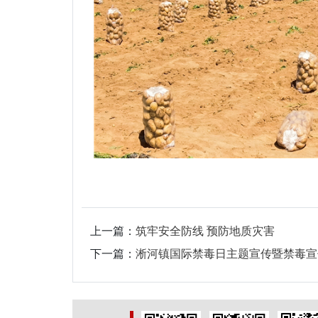
上一篇：
筑牢安全防线 预防地质灾害
下一篇：
淅河镇国际禁毒日主题宣传暨禁毒宣