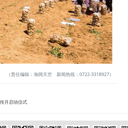
（责任编辑：海阔天空 新闻热线：0722-3318927）
传月启动仪式