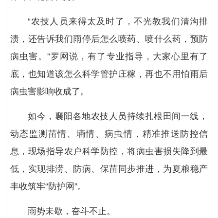
“农技人员来得太及时了，不光教我们清沟排
渍，还告诉我们雨停后怎么喷药、喷什么药，预防
病虫害。”罗网说，有了专业指导，大家心里有了
底，也知道该怎么科学管护庄稼，再也不用怕雨后
病虫害影响收成了。
如今，襄阳各地农技人员持续扎根田间一线，
动态监测苗情、墒情、病虫情，精准推送防控信
息，现场指导农户科学防控，将病虫害损失降到最
低，实现排涝、防病、保苗同步推进，为夏粮稳产
丰收筑牢“防护网”。
雨势未歇，奋斗不止。