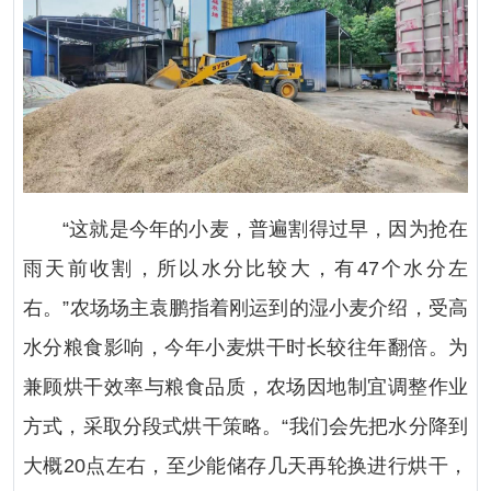
“这就是今年的小麦，普遍割得过早，因为抢在
雨天前收割，所以水分比较大，有47个水分左
右。”农场场主袁鹏指着刚运到的湿小麦介绍，受高
水分粮食影响，今年小麦烘干时长较往年翻倍。为
兼顾烘干效率与粮食品质，农场因地制宜调整作业
方式，采取分段式烘干策略。“我们会先把水分降到
大概20点左右，至少能储存几天再轮换进行烘干，