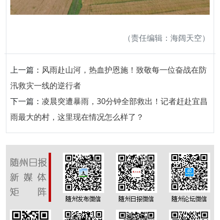
（责任编辑：海阔天空）
上一篇：
风雨赴山河，热血护恩施！致敬每一位奋战在防
汛救灾一线的逆行者
下一篇：
凌晨突遭暴雨，30分钟全部救出！记者赶赴宜昌
雨最大的村，这里现在情况怎么样了？