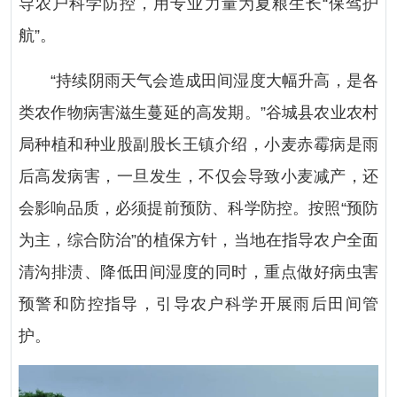
导农户科学防控，用专业力量为夏粮生长“保驾护
航”。
“持续阴雨天气会造成田间湿度大幅升高，是各
类农作物病害滋生蔓延的高发期。”谷城县农业农村
局种植和种业股副股长王镇介绍，小麦赤霉病是雨
后高发病害，一旦发生，不仅会导致小麦减产，还
会影响品质，必须提前预防、科学防控。按照“预防
为主，综合防治”的植保方针，当地在指导农户全面
清沟排渍、降低田间湿度的同时，重点做好病虫害
预警和防控指导，引导农户科学开展雨后田间管
护。