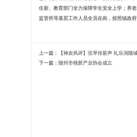
住新、教育部门全力保障学生安全上学；养老
监管所等基层工作人员全员在岗，按照镇政府
上一篇：
【神农风评】弦琴传新声 礼乐润随
下一篇：
随州市桃胶产业协会成立