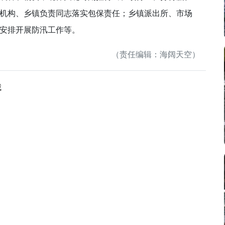
机构、乡镇负责同志落实包保责任；乡镇派出所、市场
安排开展防汛工作等。
（责任编辑：海阔天空）
城