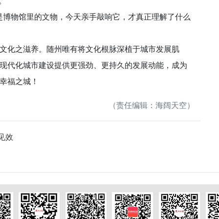
。
博物馆里的文物，今天亲手敲响它，才真正理解了什么
化之滋养。随州唯有将文化根脉深植于城市发展肌
现代化城市建设提供更强劲、更持久的发展动能，成为
幸福之城！
（责任编辑：海阔天空）
见效