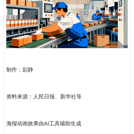
制作：彭静
资料来源：人民日报、新华社等
海报动画效果由AI工具辅助生成