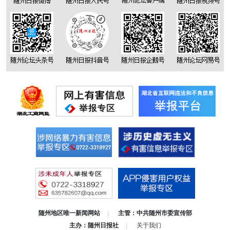
随州地区唯一新闻网站
主管：中共随州市委宣传部
|
主办：随州日报社
关于我们
|