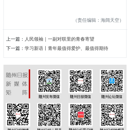
（责任编辑：海阔天空）
上一篇：
人民领袖｜一副对联里的青春寄望
下一篇：
学习新语丨青年最值得爱护、最值得期待