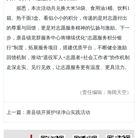
据悉，本次活动共兑换大米58袋、食用油1桶、饮料1
箱、热干面3盒。看似小小的积分，传递的是对志愿付出
的尊重与回馈，更是对志愿服务精神的弘扬与激励。下一
步，唐县镇党群服务中心将继续优化“志愿服务积分银
行”制度，拓展服务项目，搭建优质平台，不断健全激励
回馈机制，推动“退役军人+志愿者+社会工作者”协作机制
走深走实、见行见效，让志愿服务更有温度、更具活力。
（责任编辑：海阔天空）
上一篇：
唐县镇开展护绿净山实践活动