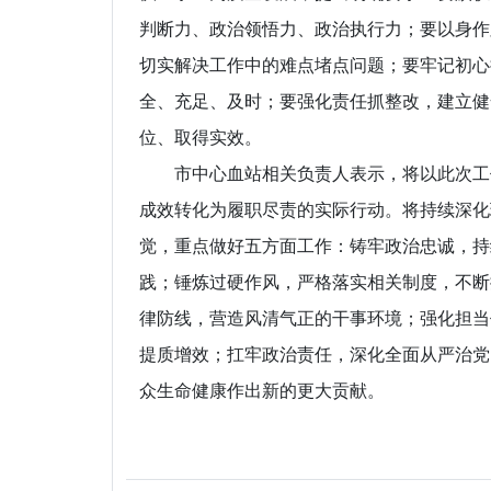
判断力、政治领悟力、政治执行力；要以身作
切实解决工作中的难点堵点问题；要牢记初心
全、充足、及时；要强化责任抓整改，建立健
位、取得实效。
市中心血站相关负责人表示，将以此次工作
成效转化为履职尽责的实际行动。将持续深化
觉，重点做好五方面工作：铸牢政治忠诚，持
践；锤炼过硬作风，严格落实相关制度，不断
律防线，营造风清气正的干事环境；强化担当
提质增效；扛牢政治责任，深化全面从严治党
众生命健康作出新的更大贡献。