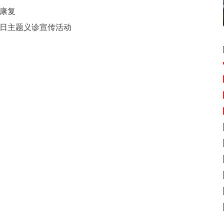
康复
日主题义诊宣传活动