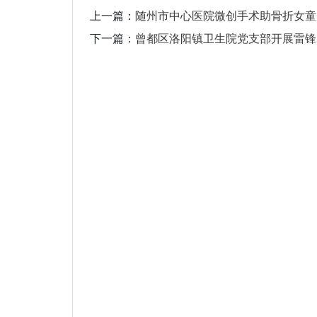
上一篇：
随州市中心医院微创手术助骨折女童
下一篇：
曾都区洛阳镇卫生院党支部开展雷锋