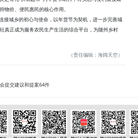
抑物价、便民惠民的核心作用。
连接城乡的初心与使命，以年货节为契机，进一步完善城
社真正成为服务农民生产生活的综合平台，为随州乡村
（责任编辑：海阔天空）
会提交建议和提案64件