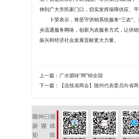
伸到广大市民家门口，切实发挥保障供应、平
卜荣表示，将坚守供销系统服务“三农”、
乡流通服务网络，创新为农服务方式，让供销
振兴和经济社会发展贡献更大力量。
上一篇：
广水腊味“网”销全国
下一篇：
【连线省两会】随州代表委员向省两