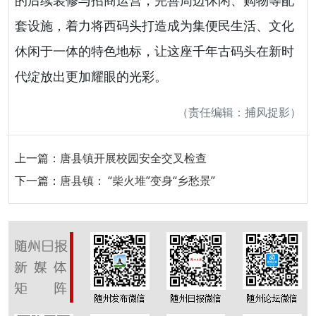
的后续装修与招商运营，完善周边休闲、购物等配
套设施，着力将西码头打造成为集便民生活、文化
休闲于一体的特色地标，让这座千年古码头在新时
代绽放出更加耀眼的光彩。
（责任编辑：捕风捉影）
上一篇：
唐县镇开展校园安全交叉检查
下一篇：
唐县镇： “柴火堆”变身“乡愁景”