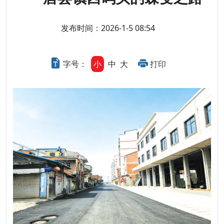
发布时间：2026-1-5 08:54
字号：
小
中
大
打印