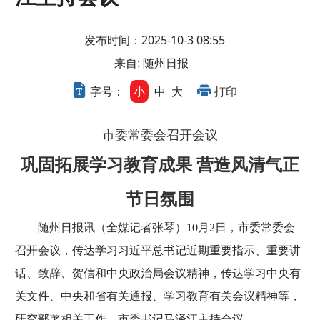
发布时间：2025-10-3 08:55
来自: 随州日报
字号：
小
中
大
打印
市委常委会召开会议
巩固拓展学习教育成果 营造风清气正
节日氛围
随州日报讯（全媒记者张琴）10月2日，市委常委会
召开会议，传达学习习近平总书记近期重要指示、重要讲
话、致辞、贺信和中央政治局会议精神，传达学习中央有
关文件、中央和省有关通报、学习教育有关会议精神等，
研究部署相关工作。市委书记马泽江主持会议。