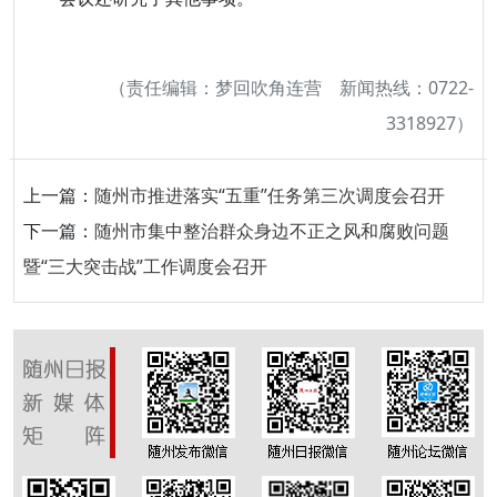
（责任编辑：梦回吹角连营 新闻热线：0722-
3318927）
上一篇：
随州市推进落实“五重”任务第三次调度会召开
下一篇：
随州市集中整治群众身边不正之风和腐败问题
暨“三大突击战”工作调度会召开