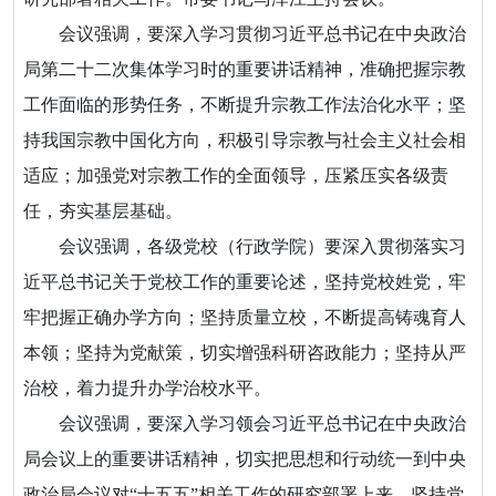
会议强调，要深入学习贯彻习近平总书记在中央政治
局第二十二次集体学习时的重要讲话精神，准确把握宗教
工作面临的形势任务，不断提升宗教工作法治化水平；坚
持我国宗教中国化方向，积极引导宗教与社会主义社会相
适应；加强党对宗教工作的全面领导，压紧压实各级责
任，夯实基层基础。
会议强调，各级党校（行政学院）要深入贯彻落实习
近平总书记关于党校工作的重要论述，坚持党校姓党，牢
牢把握正确办学方向；坚持质量立校，不断提高铸魂育人
本领；坚持为党献策，切实增强科研咨政能力；坚持从严
治校，着力提升办学治校水平。
会议强调，要深入学习领会习近平总书记在中央政治
局会议上的重要讲话精神，切实把思想和行动统一到中央
政治局会议对“十五五”相关工作的研究部署上来，坚持党