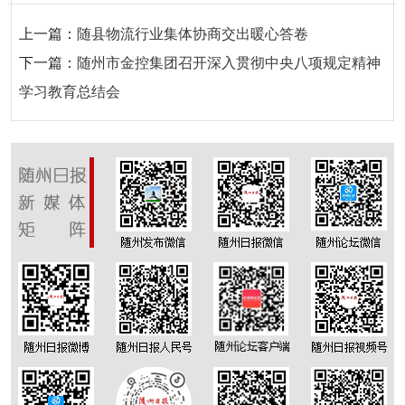
上一篇：
随县物流行业集体协商交出暖心答卷
下一篇：
随州市金控集团召开深入贯彻中央八项规定精神
学习教育总结会