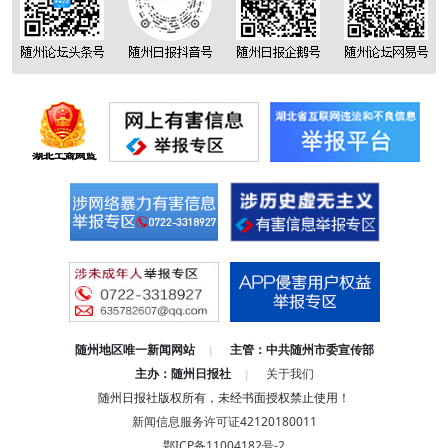
随州地区唯一新闻网站
主管：中共随州市委宣传部
|
主办：随州日报社
关于我们
|
随州日报社版权所有，未经书面授权禁止使用！
新闻信息服务许可证42120180011
鄂ICP备11004182号-2