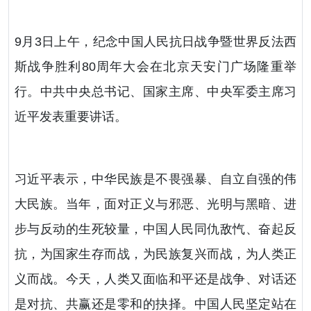
9月3日上午，纪念中国人民抗日战争暨世界反法西
斯战争胜利80周年大会在北京天安门广场隆重举
行。中共中央总书记、国家主席、中央军委主席习
近平发表重要讲话。
习近平表示，中华民族是不畏强暴、自立自强的伟
大民族。当年，面对正义与邪恶、光明与黑暗、进
步与反动的生死较量，中国人民同仇敌忾、奋起反
抗，为国家生存而战，为民族复兴而战，为人类正
义而战。今天，人类又面临和平还是战争、对话还
是对抗、共赢还是零和的抉择。中国人民坚定站在