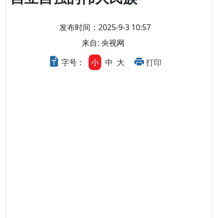
发布时间：2025-9-3 10:57
来自: 央视网
字号：
小
中
大
打印