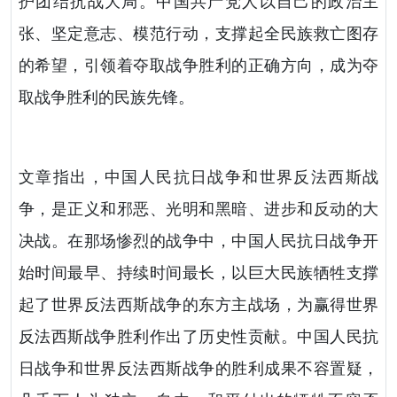
护团结抗战大局。中国共产党人以自己的政治主
张、坚定意志、模范行动，支撑起全民族救亡图存
的希望，引领着夺取战争胜利的正确方向，成为夺
取战争胜利的民族先锋。
文章指出，中国人民抗日战争和世界反法西斯战
争，是正义和邪恶、光明和黑暗、进步和反动的大
决战。在那场惨烈的战争中，中国人民抗日战争开
始时间最早、持续时间最长，以巨大民族牺牲支撑
起了世界反法西斯战争的东方主战场，为赢得世界
反法西斯战争胜利作出了历史性贡献。中国人民抗
日战争和世界反法西斯战争的胜利成果不容置疑，