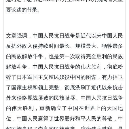
要论述的节录。
文章强调，中国人民抗日战争是近代以来中国人民
反抗外敌入侵持续时间最长、规模最大、牺牲最多
的民族解放斗争，也是第一次取得完全胜利的民族
解放斗争。中国人民抗日战争的伟大胜利，彻底粉
碎了日本军国主义殖民奴役中国的图谋，有力捍卫
了国家主权和领土完整，彻底洗刷了近代以来抗击
外来侵略屡战屡败的民族耻辱。中国人民抗日战争
的伟大胜利，重新确立了中国在世界上的大国地
位，中国人民赢得了世界爱好和平人民的尊敬，中