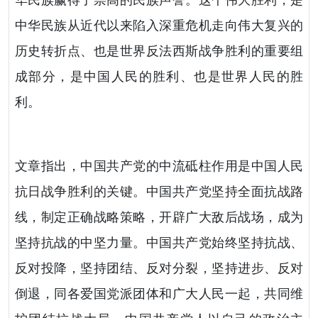
华民族赢得了崇高的民族声誉。这个伟大胜利，是
中华民族从近代以来陷入深重危机走向伟大复兴的
历史转折点、也是世界反法西斯战争胜利的重要组
成部分，是中国人民的胜利、也是世界人民的胜
利。
文章指出，中国共产党的中流砥柱作用是中国人民
抗日战争胜利的关键。中国共产党坚持全面抗战路
线，制定正确战略策略，开辟广大敌后战场，成为
坚持抗战的中坚力量。中国共产党始终坚持抗战、
反对投降，坚持团结、反对分裂，坚持进步、反对
倒退，同各爱国党派团体和广大人民一起，共同维