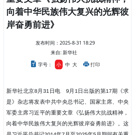
向着中华民族伟大复兴的光辉彼
岸奋勇前进》
发布时间：2025-8-31 18:29
来自: 新华社
字号：
小
中
大
打印
新华社北京8月31日电 9月1日出版的第17期《求
是》杂志将发表中共中央总书记、国家主席、中央
军委主席习近平的重要文章《弘扬伟大抗战精神，
向着中华民族伟大复兴的光辉彼岸奋勇前进》。这
是习近平总书记2014年7月至2025年5月期间有关重