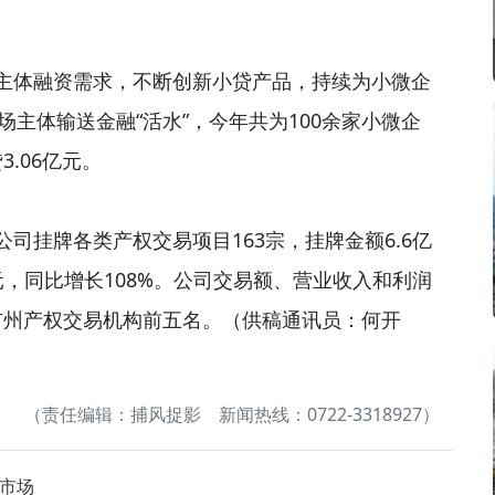
主体融资需求，不断创新小贷产品，持续为小微企
场主体输送金融“活水”，今年共为100余家小微企
.06亿元。
公司挂牌各类产权交易项目163宗，挂牌金额6.6亿
亿元，同比增长108%。公司交易额、营业收入和利润
市州产权交易机构前五名。（供稿通讯员：何开
（责任编辑：捕风捉影 新闻热线：0722-3318927）
市场