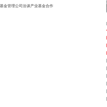
基金管理公司洽谈产业基金合作