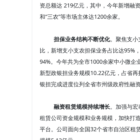
资总额达 219亿元，其中，今年新增融资
和“三农”等市场主体达1200余家。
担保业务结构不断优化
。聚焦支小
比，新增支小支农担保业务占比达95%
94%。今年共为全市1000余家中小微企
新型政银担业务规模10.22亿元，占省再
银担完成进度位列全省市州级政府性融
融资租赁规模持续增长
。加强与宏
租赁公司资金规模和业务规模，加快打
平台。公司面向全国32个省市自治区租赁