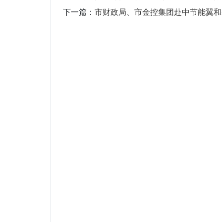
下一篇：
市财政局、市金控集团赴中节能翼和