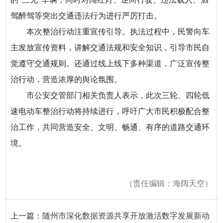
驾醉驾等突出交通违法行为进行严厉打击。
本次整治行动注重宣传引导。执法过程中，民警向车
主发放宣传资料，讲解交通法规和安全知识，引导市民自
觉遵守交通规则。还通过线上线下多种渠道，广泛宣传整
治行动，营造浓厚的舆论氛围。
市公安交管部门相关负责人表示，此次三轮、四轮低
速电动车整治行动将持续进行，呼吁广大市民积极配合整
治工作，共同营造安全、文明、畅通、有序的道路交通环
境。
（责任编辑：海阔天空）
上一篇：
随州市深化数据资源共享开放激活数字发展新动