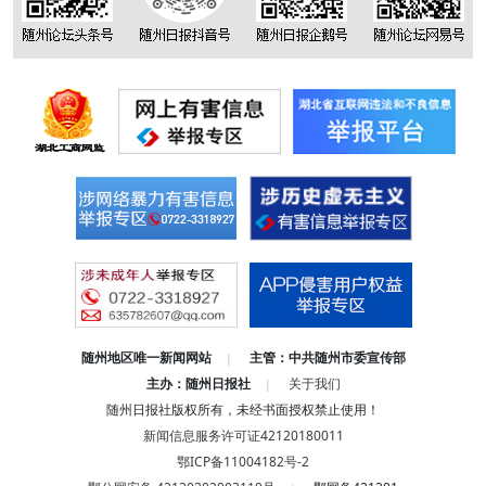
随州地区唯一新闻网站
主管：中共随州市委宣传部
|
主办：随州日报社
关于我们
|
随州日报社版权所有，未经书面授权禁止使用！
新闻信息服务许可证42120180011
鄂ICP备11004182号-2