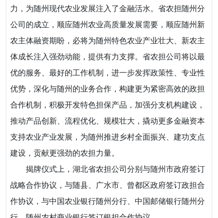
力，为随州现代农业发展注入了金融活水。省农担随州分
公司的成立，顺应随州农业高质量发展需要，顺应随州新
农主体融资期盼，必将为随州特色农业产业壮大、新农主
体成长注入强劲动能，提供有力支撑。省农担公司将以最
优的服务、最好的工作机制，进一步发挥政策性、专业性
优势，深化与随州的业务合作，构建更为紧密高效的政担
合作机制，积极开发特色担保产品，加强分支机构建设，
推动产品创新、流程优化、规模壮大，撬动更多金融资本
支持农业产业发展，为随州推进乡村全面振兴、建功支点
建设，贡献更强劲的农担力量。
揭牌仪式上，湖北省农担公司分别与随州市政府签订
战略合作协议，与随县、广水市、曾都区政府签订政担合
作协议，与中国农业银行随州分行、中国邮储银行随州分
行、随州农村商业银行签订银担合作协议。