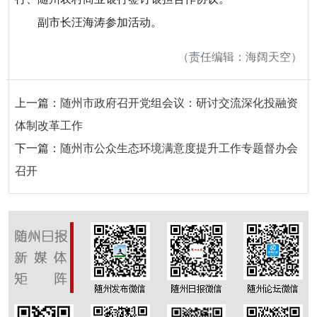
副市长汪海涛参加活动。
（责任编辑：海阔天空）
上一篇：
随州市政府召开党组会议：研讨交流深化投融资
体制改革工作
下一篇：
随州市公众生态环境满意度提升工作专题督办会
召开