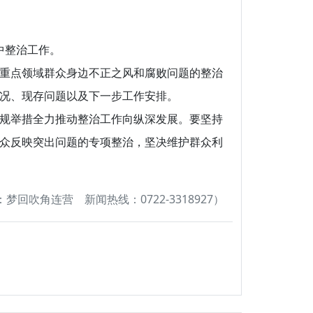
中整治工作。
重点领域群众身边不正之风和腐败问题的整治
况、现存问题以及下一步工作安排。
规举措全力推动整治工作向纵深发展。要坚持
众反映突出问题的专项整治，坚决维护群众利
梦回吹角连营 新闻热线：0722-3318927）