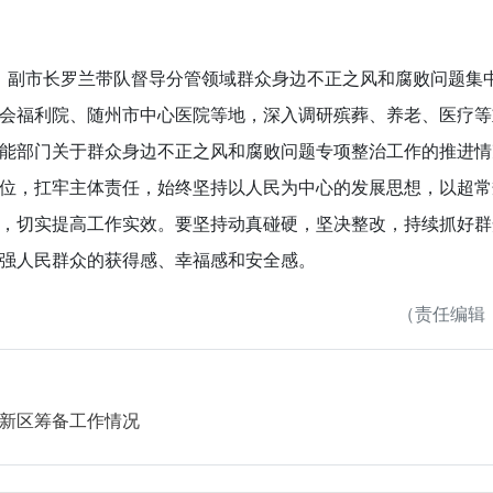
，副市长罗兰带队督导分管领域群众身边不正之风和腐败问题集
福利院、随州市中心医院等地，深入调研殡葬、养老、医疗等
能部门关于群众身边不正之风和腐败问题专项整治工作的推进情
，扛牢主体责任，始终坚持以人民为中心的发展思想，以超常
，切实提高工作实效。要坚持动真碰硬，坚决整改，持续抓好群
强人民群众的获得感、幸福感和安全感。
（责任编辑：
新区筹备工作情况