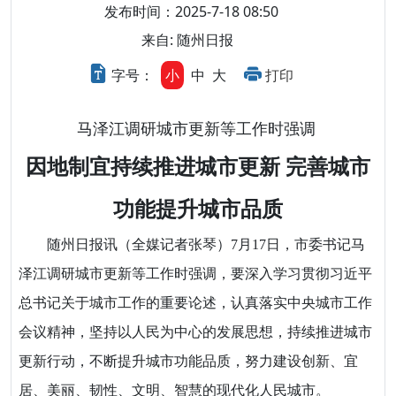
发布时间：2025-7-18 08:50
来自: 随州日报
字号：
小
中
大
打印
马泽江调研城市更新等工作时强调
因地制宜持续推进城市更新 完善城市
功能提升城市品质
随州日报讯（全媒记者张琴）7月17日，市委书记马
泽江调研城市更新等工作时强调，要深入学习贯彻习近平
总书记关于城市工作的重要论述，认真落实中央城市工作
会议精神，坚持以人民为中心的发展思想，持续推进城市
更新行动，不断提升城市功能品质，努力建设创新、宜
居、美丽、韧性、文明、智慧的现代化人民城市。