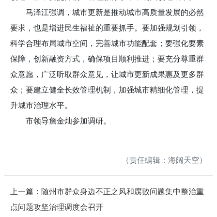
马泽江强调，城市更新是推动城市高质量发展的必然
要求，也是增进民生福祉的重要抓手。要加强规划引领，
科学合理布局城市空间，完善城市功能配套；要强化要素
保障，创新融资方式，确保项目顺利推进；要充分尊重群
众意愿，广泛听取群众意见，让城市更新成果惠及更多群
众；要建立健全长效管理机制，加强城市精细化管理，提
升城市治理水平。
市领导詹金灿参加调研。
（责任编辑：海阔天空）
上一篇：
随州市群众身边不正之风和腐败问题集中整治重
点问题攻坚治理调度会召开