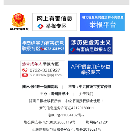
随州地区唯一新闻网站
主管：中共随州市委宣传部
|
主办：随州日报社
关于我们
|
随州日报社版权所有，未经书面授权禁止使用！
新闻信息服务许可证42120180011
鄂ICP备11004182号-2
鄂公网安备 42130202003119号
鄂网备421201
|
互联网视听节目服务AVSP：鄂备2018021号