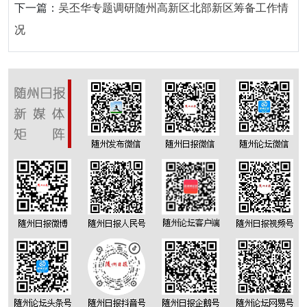
下一篇：
吴丕华专题调研随州高新区北部新区筹备工作情
况