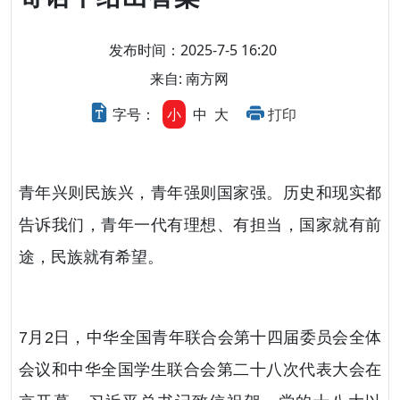
发布时间：2025-7-5 16:20
来自: 南方网
字号：
小
中
大
打印
青年兴则民族兴，青年强则国家强。历史和现实都
告诉我们，青年一代有理想、有担当，国家就有前
途，民族就有希望。
7月2日，中华全国青年联合会第十四届委员会全体
会议和中华全国学生联合会第二十八次代表大会在