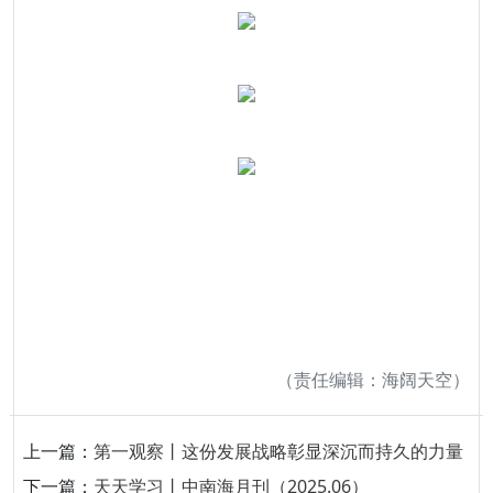
（责任编辑：海阔天空）
上一篇：
第一观察丨这份发展战略彰显深沉而持久的力量
下一篇：
天天学习丨中南海月刊（2025.06）