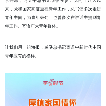
京开幕，习近平总书记致信祝贺。党的十八大以
来，党和国家高度重视青年工作，总书记多次走进
青年中间，为青年鼓劲，也曾多次在讲话中提到青
年工作、寄语广大青年群体。
让我们用一组海报，感受总书记寄语中新时代中国
青年应有的模样。