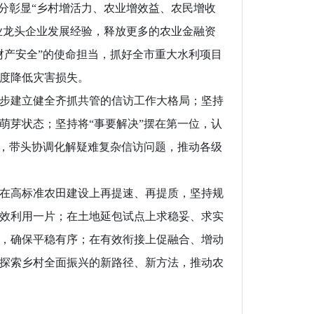
分彰显“乡村增活力、农业增效益、农民增收
业龙头企业发展经验，释放更多的农业金融资
财产安全”的使命担当，抓好全市重大水利项目
度降低灾害损失。
步建立健全齐抓共管的信访工作大格局；坚持
萌芽状态；坚持将“事要解决”摆在第一位，认
动，带头协调化解疑难复杂信访问题，推动各级
在高标准农田建设上再提速、再提质，坚持规
效利用一片；在土地延包试点上求稳妥、求实
，确保平稳有序；在有效衔接上促融合、增动
探索乡村全面振兴的新路径、新方法，推动农