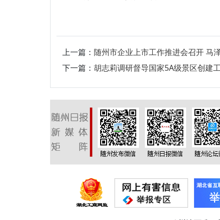
上一篇：
随州市企业上市工作推进会召开 马
下一篇：
胡志莉调研督导国家5A级景区创建