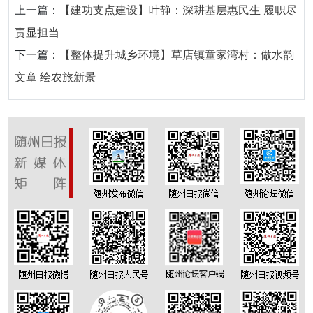
上一篇：
【建功支点建设】叶静：深耕基层惠民生 履职尽
责显担当
下一篇：
【整体提升城乡环境】草店镇童家湾村：做水韵
文章 绘农旅新景