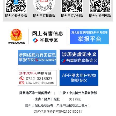
随州地区唯一新闻网站
主管：中共随州市委宣传部
|
主办：随州日报社
关于我们
|
随州日报社版权所有，未经书面授权禁止使用！
新闻信息服务许可证42120180011