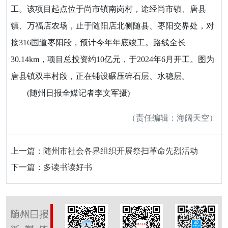
工。该项目起点位于尚市镇南岗村，途经尚市镇、唐县
镇、万福店农场，止于随阳店北侧随县、枣阳交界处，对
接316国道枣阳段，预计今年年底竣工。路线全长
30.14km，项目总投资约10亿元，于2024年6月开工。图为
唐县镇双丰村段，正在铺设碾压碎石层、水稳层。
(随州日报全媒记者李文军摄)
（责任编辑：海阔天空）
上一篇：
随州市社会各界组织开展祭扫革命先烈活动
下一篇：
多读书读好书