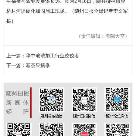
生福祉与农业发展谋长远。图为2月16日，随县柳林镇金
桥村河堤硬化加固施工现场。（随州日报全媒记者李文军
摄）
（责任编辑：海阔天空）
上一篇：
华中玻璃加工行业佼佼者
下一篇：
新茶采摘季