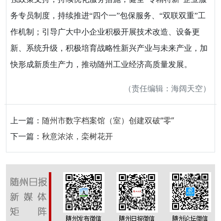
务专员制度，持续推进“四个一”包保服务、“双联双重”工
作机制；引导广大中小企业积极开展技术改造、设备更
新、系统升级，积极培育战略性新兴产业与未来产业，加
快形成新质生产力，推动随州工业经济高质量发展。
（责任编辑：海阔天空）
上一篇：
随州市数字档案馆（室）创建双破“零”
下一篇：
秋意浓浓，栾树花开