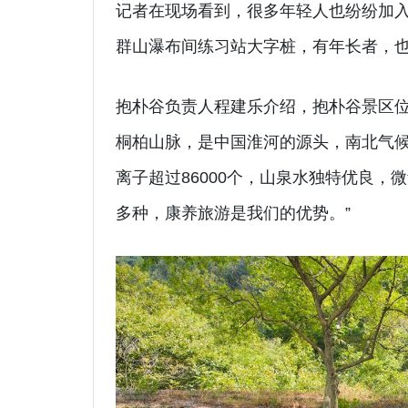
记者在现场看到，很多年轻人也纷纷加入
群山瀑布间练习站大字桩，有年长者，
抱朴谷负责人程建乐介绍，抱朴谷景区位
桐柏山脉，是中国淮河的源头，南北气候
离子超过86000个，山泉水独特优良，微
多种，康养旅游是我们的优势。”