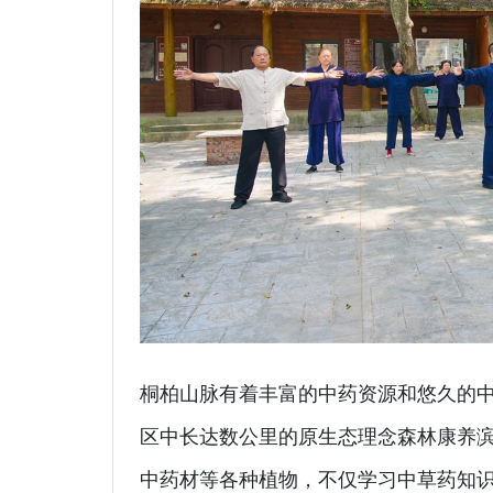
桐柏山脉有着丰富的中药资源和悠久的
区中长达数公里的原生态理念森林康养
中药材等各种植物，不仅学习中草药知