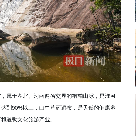
村，属于湖北、河南两省交界的桐柏山脉，是淮河
达到90%以上，山中草药遍布，是天然的健康养
药和道教文化旅游产业。