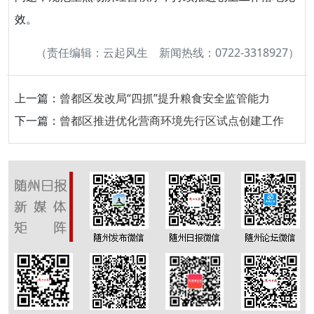
效。
（责任编辑：云起风生 新闻热线：0722-3318927）
上一篇：
曾都区发改局“四抓”提升粮食安全监管能力
下一篇：
曾都区推进优化营商环境先行区试点创建工作