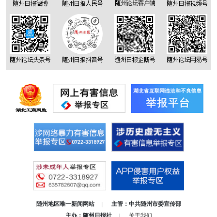
随州地区唯一新闻网站
主管：中共随州市委宣传部
|
主办：随州日报社
关于我们
|