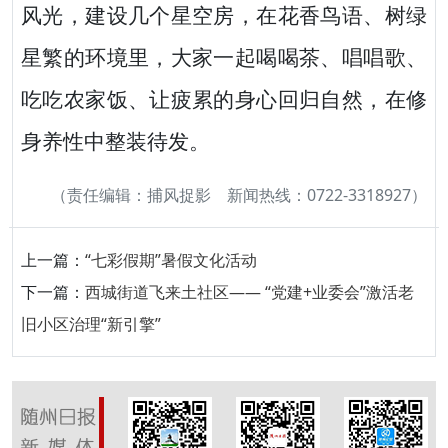
风光，建设几个星空房，在花香鸟语、树绿
星繁的环境里，大家一起喝喝茶、唱唱歌、
吃吃农家饭、让疲累的身心回归自然，在修
身养性中整装待发。
（责任编辑：捕风捉影 新闻热线：0722-3318927）
上一篇：
“七彩假期”暑假文化活动
下一篇：
西城街道飞来土社区—— “党建+业委会”激活老
旧小区治理“新引擎”