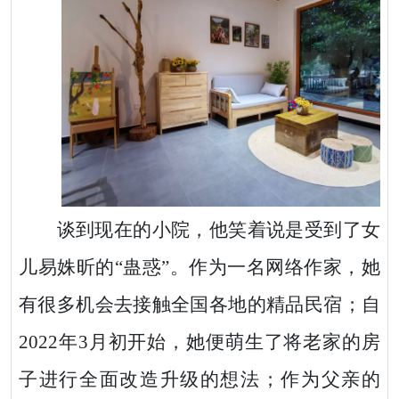
谈到现在的小院，他笑着说是受到了女
儿易姝昕的“蛊惑”。作为一名网络作家，她
有很多机会去接触全国各地的精品民宿；自
2022年3月初开始，她便萌生了将老家的房
子进行全面改造升级的想法；作为父亲的