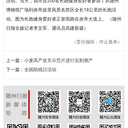
活动。当天，我市近200名长跑健身爱好者参加了从随州
博物馆广场到炎帝故里风景名胜区全长18公里的长跑活
动。图为长跑健身爱好者正冒雨跑在炎帝大道上。 （随州
日报全媒记者李文军、通讯员高建新摄）
（责任编辑：停止孤单）
上一篇：
小麦高产攻关示范片进行实割测产
下一篇：
全国助残日活动