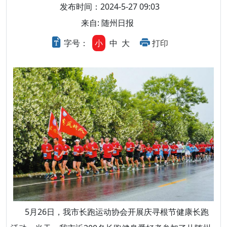
发布时间：2024-5-27 09:03
来自: 随州日报
字号：
小
中
大
打印
5月26日，我市长跑运动协会开展庆寻根节健康长跑