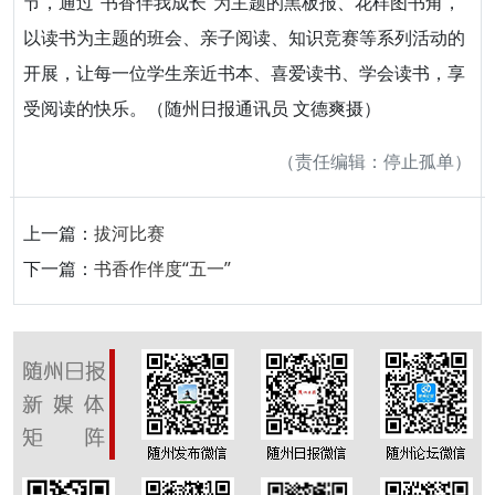
节，通过“书香伴我成长”为主题的黑板报、花样图书角，
以读书为主题的班会、亲子阅读、知识竞赛等系列活动的
开展，让每一位学生亲近书本、喜爱读书、学会读书，享
受阅读的快乐。（随州日报通讯员 文德爽摄）
（责任编辑：停止孤单）
上一篇：
拔河比赛
下一篇：
书香作伴度“五一”