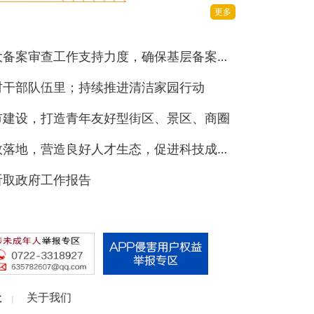
更多
熊玲：加强对基层乡镇人大备案审查工作支持力度，确保基层备案审查工作规范统一
村干部队伍里；持续推进清洁家园行动
市建设，打造青年友好型街区、景区、商圈
宋克甫：推动惠企政策高效落地，营造良好人才生态，促进科技成果转化
听取政府工作报告
社
关于我们
|