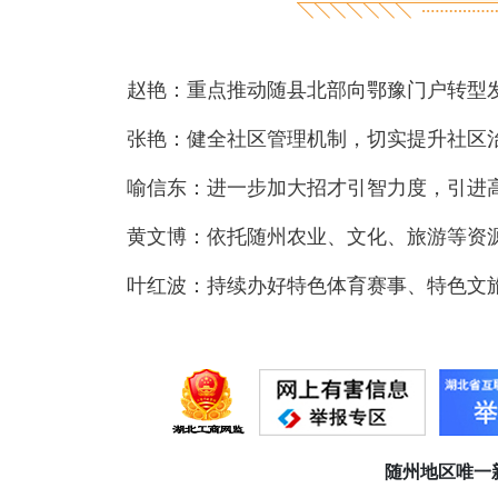
赵艳：重点推动随县北部向鄂豫门户转型
张艳：健全社区管理机制，切实提升社区
叶红波：持续办好特色体育赛事、特色文
随州地区唯一