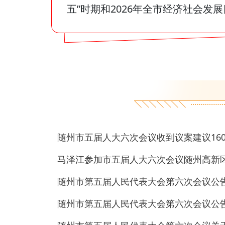
五”时期和2026年全市经济社会发
随州市五届人大六次会议收到议案建议16
马泽江参加市五届人大六次会议随州高新
随州市第五届人民代表大会第六次会议公
随州市第五届人民代表大会第六次会议公