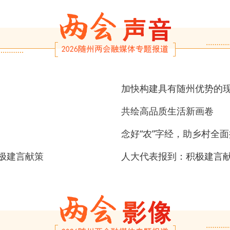
加快构建具有随州优势的
共绘高品质生活新画卷
念好“农”字经，助乡村全面
极建言献策
人大代表报到：积极建言献