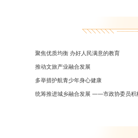
聚焦优质均衡 办好人民满意的教育
推动文旅产业融合发展
多举措护航青少年身心健康
统筹推进城乡融合发展 ——市政协委员积