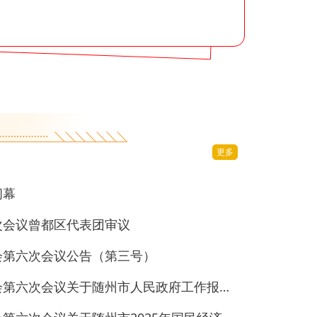
更多
闭幕
次会议曾都区代表团审议
会第六次会议公告（第三号）
随州市第五届人民代表大会第六次会议关于随州市人民政府工作报告的决议