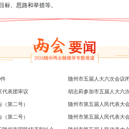
展目标、思路和举措等。
0件
随州市五届人大六次会议
区代表团审议
胡志莉参加市五届人大六
告（第二号）
随州市第五届人民代表大
告（第二号）