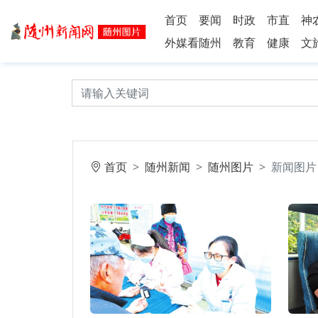
首页
要闻
时政
市直
神
外媒看随州
教育
健康
文
首页
随州新闻
随州图片
新闻图片