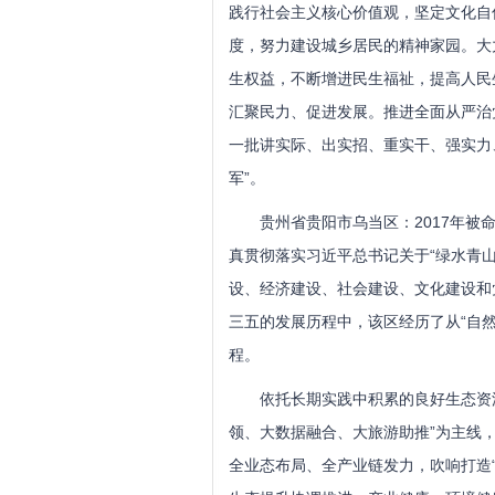
践行社会主义核心价值观，坚定文化自
度，努力建设城乡居民的精神家园。大
生权益，不断增进民生福祉，提高人民
汇聚民力、促进发展。推进全面从严治
一批讲实际、出实招、重实干、强实力
军”。
贵州省贵阳市乌当区：2017年被命
真贯彻落实习近平总书记关于“绿水青
设、经济建设、社会建设、文化建设和
三五的发展历程中，该区经历了从“自然
程。
依托长期实践中积累的良好生态资源
领、大数据融合、大旅游助推”为主线
全业态布局、全产业链发力，吹响打造